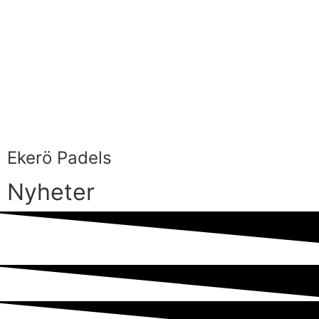
Ekerö Padels
Nyheter