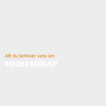
Allt du behöver veta om
MEDLEMSKAP