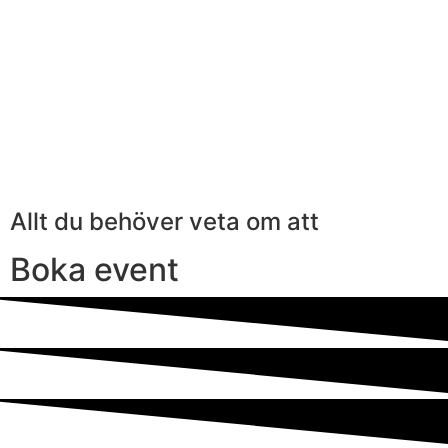
Allt du behöver veta om att
Boka event