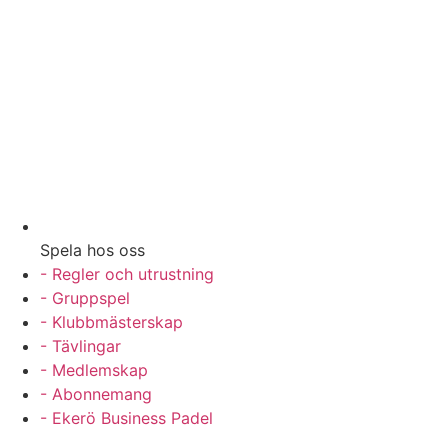
Spela hos oss
- Regler och utrustning
- Gruppspel
- Klubbmästerskap
- Tävlingar
- Medlemskap
- Abonnemang
- Ekerö Business Padel