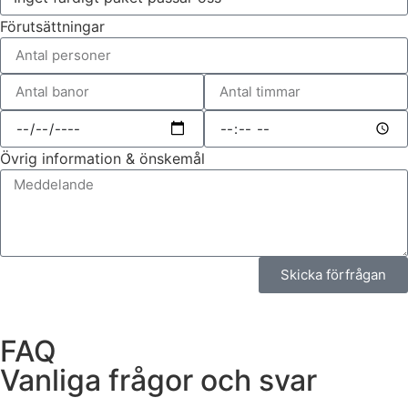
Förutsättningar
Övrig information & önskemål
Skicka förfrågan
FAQ
Vanliga frågor och svar