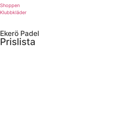
Shoppen
Klubbkläder
Ekerö Padel
Prislista