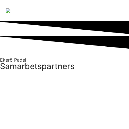
Ekerö Padel
Samarbetspartners