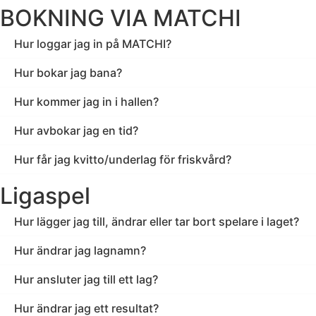
BOKNING VIA MATCHI​
Hur loggar jag in på MATCHI?
Hur bokar jag bana?
Hur kommer jag in i hallen?
Hur avbokar jag en tid?
Hur får jag kvitto/underlag för friskvård?
Ligaspel
Hur lägger jag till, ändrar eller tar bort spelare i laget?
Hur ändrar jag lagnamn?
Hur ansluter jag till ett lag?
Hur ändrar jag ett resultat?