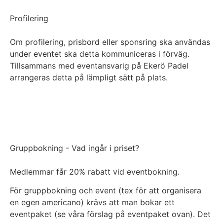
Profilering
Om profilering, prisbord eller sponsring ska användas
under eventet ska detta kommuniceras i förväg.
Tillsammans med eventansvarig på Ekerö Padel
arrangeras detta på lämpligt sätt på plats.
Gruppbokning - Vad ingår i priset?
Medlemmar får 20% rabatt vid eventbokning.
För gruppbokning och event (tex för att organisera
en egen americano) krävs att man bokar ett
eventpaket (se våra förslag på eventpaket ovan). Det